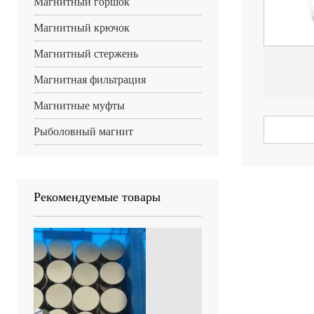
Магнитный горшок
Магнитный крючок
Магнитный стержень
Магнитная фильтрация
Магнитные муфты
Рыболовный магнит
Рекомендуемые товары