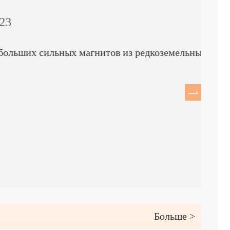
 сильных магнитов из редкоземельных
Больше >