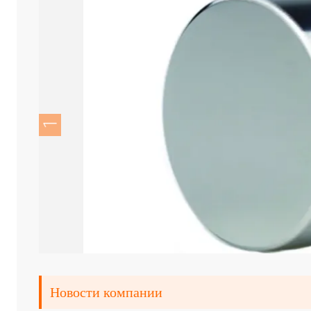
Новости компании