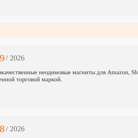
9
/ 2026
качественные неодимовые магниты для Amazon, Sho
енной торговой маркой.
8
/ 2026