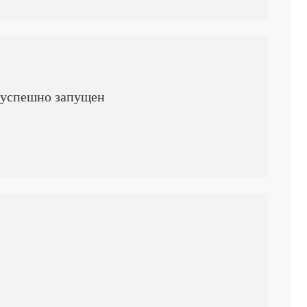
) успешно запущен