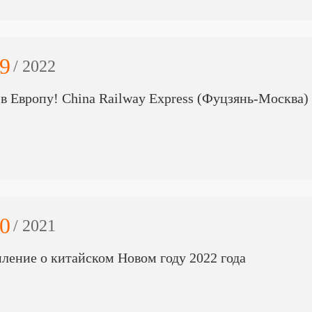
9
/ 2022
в Европу! China Railway Express (Фуцзянь-Москва
0
/ 2021
ление о китайском Новом году 2022 года