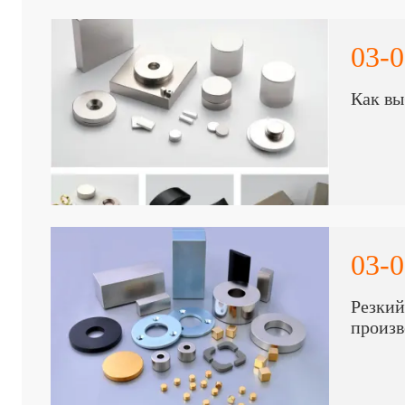
03-0
Как вы
03-0
Резкий
произв