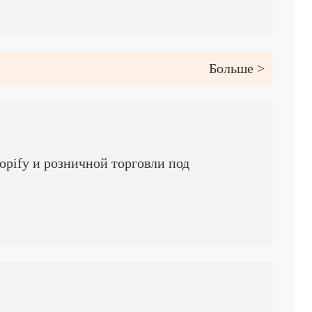
Больше >
pify и розничной торговли под