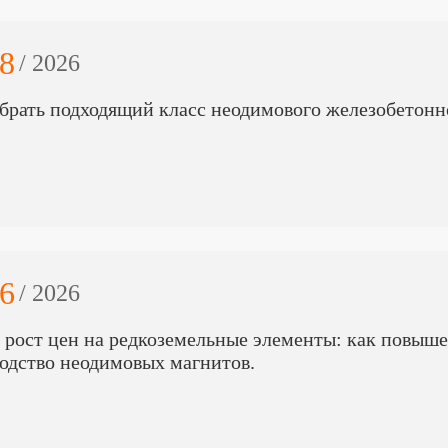
8
/ 2026
брать подходящий класс неодимового железобетонн
6
/ 2026
 рост цен на редкоземельные элементы: как повыше
одство неодимовых магнитов.