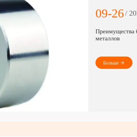
09-26
/ 2023
Преимущества больших
металлов
Больше