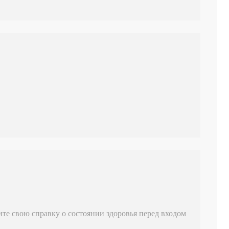
те свою справку о состоянии здоровья перед входом